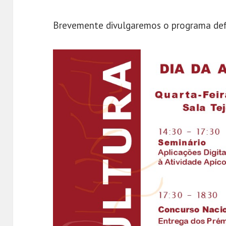
Brevemente divulgaremos o programa defi