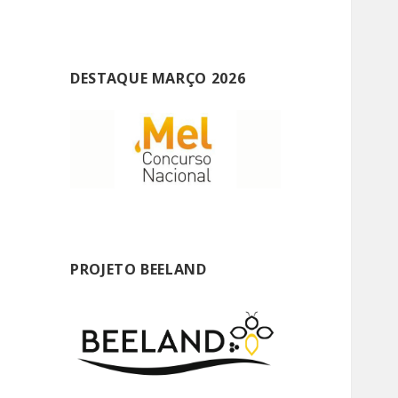
DESTAQUE MARÇO 2026
PROJETO BEELAND