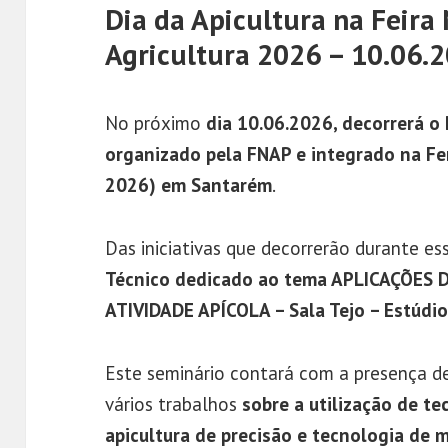
Dia da Apicultura na Feira
Agricultura 2026 – 10.06.
No próximo
dia 10.06.2026, decorrerá o 
organizado pela FNAP e integrado na Fer
2026) em Santarém
.
Das iniciativas que decorrerão durante e
Técnico dedicado ao tema APLICAÇÕES 
ATIVIDADE APÍCOLA – Sala Tejo – Estúdi
Este seminário contará com a presença d
vários trabalhos
sobre a utilização de te
apicultura de precisão e tecnologia de 