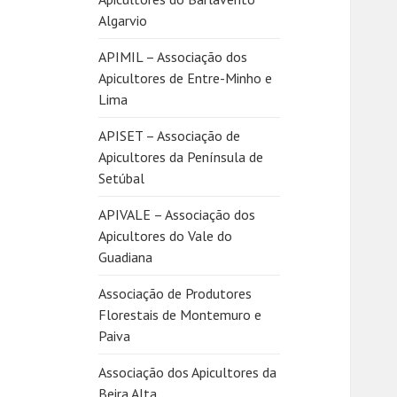
Algarvio
APIMIL – Associação dos
Apicultores de Entre-Minho e
Lima
APISET – Associação de
Apicultores da Península de
Setúbal
APIVALE – Associação dos
Apicultores do Vale do
Guadiana
Associação de Produtores
Florestais de Montemuro e
Paiva
Associação dos Apicultores da
Beira Alta