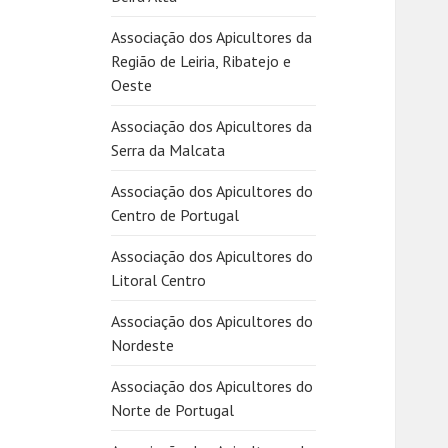
Associação dos Apicultores da
Região de Leiria, Ribatejo e
Oeste
Associação dos Apicultores da
Serra da Malcata
Associação dos Apicultores do
Centro de Portugal
Associação dos Apicultores do
Litoral Centro
Associação dos Apicultores do
Nordeste
Associação dos Apicultores do
Norte de Portugal