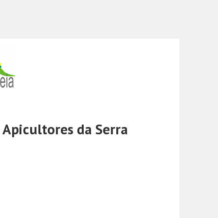
Apicultores da Serra