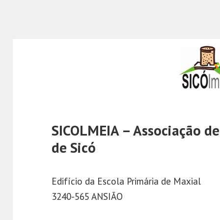
SICOLMEIA – Associação de 
de Sicó
Edifício da Escola Primária de Maxial
3240-565 ANSIÃO