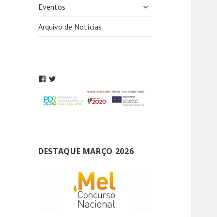
expandir
Eventos
submenu
Arquivo de Notícias
DESTAQUE MARÇO 2026