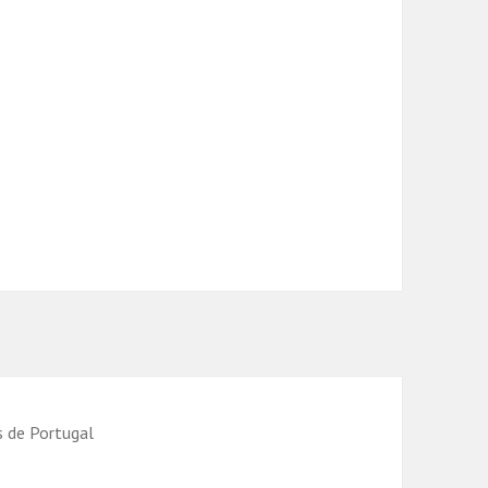
s de Portugal