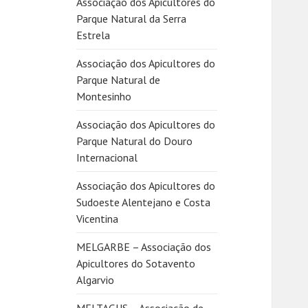
Associação dos Apicultores do
Parque Natural da Serra
Estrela
Associação dos Apicultores do
Parque Natural de
Montesinho
Associação dos Apicultores do
Parque Natural do Douro
Internacional
Associação dos Apicultores do
Sudoeste Alentejano e Costa
Vicentina
MELGARBE – Associação dos
Apicultores do Sotavento
Algarvio