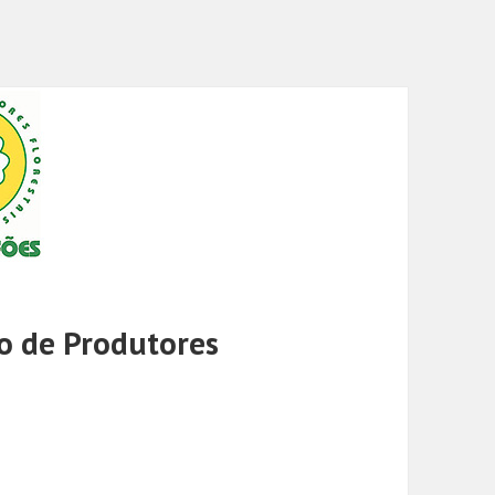
o de Produtores