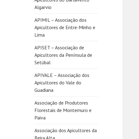
Algarvio
APIMIL – Associação dos
Apicultores de Entre-Minho e
Lima
APISET – Associação de
Apicultores da Península de
Setúbal
APIVALE – Associação dos
Apicultores do Vale do
Guadiana
Associação de Produtores
Florestais de Montemuro e
Paiva
Associação dos Apicultores da
Beira Alta