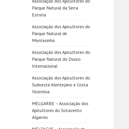
Associação dos Apicultores do
Parque Natural da Serra
Estrela
Associação dos Apicultores do
Parque Natural de
Montesinho
Associação dos Apicultores do
Parque Natural do Douro
Internacional
Associação dos Apicultores do
Sudoeste Alentejano e Costa
Vicentina
MELGARBE – Associação dos
Apicultores do Sotavento
Algarvio