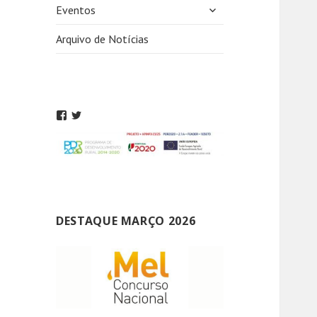
expandir
Eventos
submenu
Arquivo de Notícias
DESTAQUE MARÇO 2026