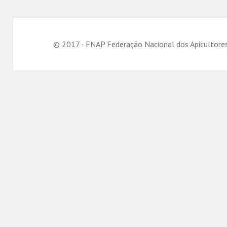
© 2017 - FNAP Federação Nacional dos Apicultore