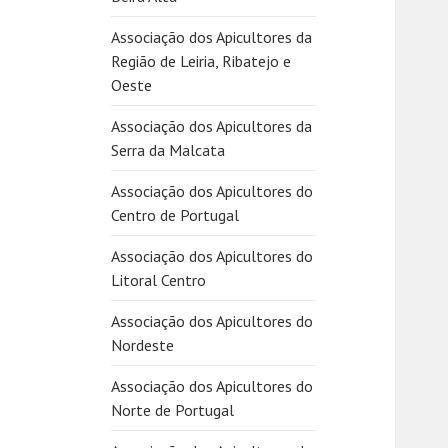
Associação dos Apicultores da
Região de Leiria, Ribatejo e
Oeste
Associação dos Apicultores da
Serra da Malcata
Associação dos Apicultores do
Centro de Portugal
Associação dos Apicultores do
Litoral Centro
Associação dos Apicultores do
Nordeste
Associação dos Apicultores do
Norte de Portugal