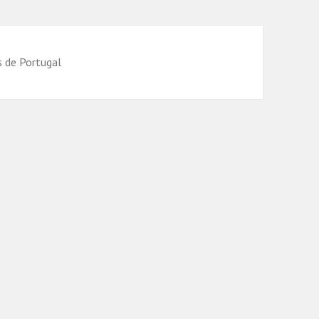
s de Portugal