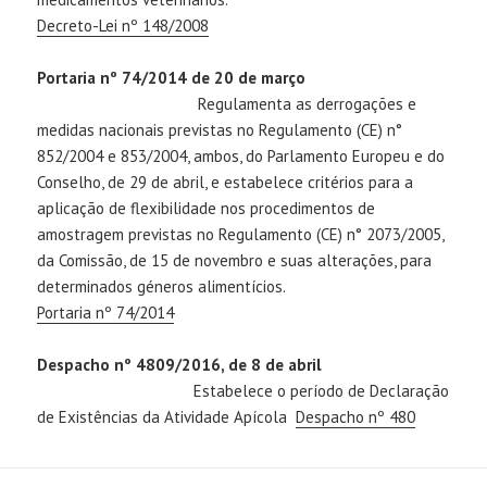
Decreto-Lei nº 148/2008
Portaria nº 74/2014 de 20 de março
Regulamenta as derrogações e
medidas nacionais previstas no Regulamento (CE) n°
852/2004 e 853/2004, ambos, do Parlamento Europeu e do
Conselho, de 29 de abril, e estabelece critérios para a
aplicação de flexibilidade nos procedimentos de
amostragem previstas no Regulamento (CE) n° 2073/2005,
da Comissão, de 15 de novembro e suas alterações, para
determinados géneros alimentícios.
Portaria nº 74/2014
Despacho nº 4809/2016, de 8 de abril
Estabelece o período de Declaração
de Existências da Atividade Apícola
Despacho nº 480