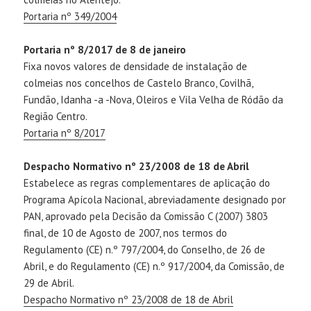
Portaria nº 349/2004
Portaria nº 8/2017 de 8 de janeiro
Fixa novos valores de densidade de instalação de
colmeias nos concelhos de Castelo Branco, Covilhã,
Fundão, Idanha -a -Nova, Oleiros e Vila Velha de Ródão da
Região Centro.
Portaria nº 8/2017
Despacho Normativo nº 23/2008 de 18 de Abril
Estabelece as regras complementares de aplicação do
Programa Apícola Nacional, abreviadamente designado por
PAN, aprovado pela Decisão da Comissão C (2007) 3803
final, de 10 de Agosto de 2007, nos termos do
Regulamento (CE) n.º 797/2004, do Conselho, de 26 de
Abril, e do Regulamento (CE) n.º 917/2004, da Comissão, de
29 de Abril.
Despacho Normativo nº 23/2008 de 18 de Abril