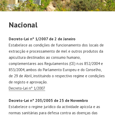
Nacional
Decreto-Lei nº 1/2007 de 2 de Janeiro
Estabelece as condições de funcionamento dos locais de
extracção e processamento de mel e outros produtos da
apicultura destinados ao consumo humano,
complementares aos Regulamentos (CE) n.os 852/2004 e
853/2004, ambos do Parlamento Europeu e do Conselho,
de 29 de Abril, instituindo o respectivo regime e condições
de registo e aprovação.
Decreto-Lei nº 1/2007
Decreto-Lei nº 203/2005 de 25 de Novembro
Estabelece o regime jurídico da actividade apícola e as
normas sanitárias para defesa contra as doenças das