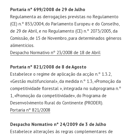
Portaria nº 699/2008 de 29 de Julho
Regulamenta as derrogações previstas no Regulamento
(CE) n.º 853/2004, do Parlamento Europeu e do Conselho,
de 29 de Abril, e no Regulamento (CE) n.º 2073/2005, da
Comissão, de 15 de Novembro, para determinados géneros
alimentícios.
Despacho Normativo nº 23/2008 de 18 de Abril
Portaria nº 821/2008 de 8 de Agosto
Estabelece o regime de aplicação da acção n.º 1.3.2,
«Gestão multifuncional», da medida n.º 1.3, «Promoção da
competitividade florestal », integrada no subprograma n.º
1, «Promoção da competitividade», do Programa de
Desenvolvimento Rural do Continente (PRODER).
Portaria nº 821/2008
Despacho Normativo nº 24/2009 de 3 de Julho
Estabelece alterações às regras complementares de