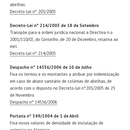
abelhas.
Decreto-Lei nº 203/2005
Decreto-Lei nº 214/2003 de 18 de Setembro
Transpõe para a ordem jurídica nacional a Directiva n.o
2001/110/CE, do Conselho, de 20 de Dezembro, relativa ao
mel.
Decreto-Lei nº 214/2003
Despacho nº 14536/2006 de 10 de Julho
Fixa os termos e os montantes a atribuir por indemnização
em caso de abate sanitário de colónias de abelhas, de
acordo com o disposto no Decreto-Lei nº203/2005 de 25
de Novembro.
Despacho nº 14536/2006
Portaria nº 349/2004 de 1 de Abril
Fixa novos valores de densidade de instalação de
colmeias no Alentejo.