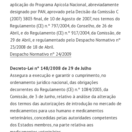
aplicação do Programa Apícola Nacional, abreviadamente
designado por PAN, aprovado pela Decisão da Comissão C
(2007) 3803 final, de 10 de Agosto de 2007, nos termos do
Regulamento (CE) n.º 797/2004, do Conselho, de 26 de
Abril, e do Regulamento (CE) n.º 917/2004, da Comissão, de
29 de Abril, e regulamentado pelo Despacho Normativo nº
23/2008 de 18 de Abril.
Despacho Normativo nº 24/2009
Decreto-Lei nº 148/2008 de 29 de Julho
Assegura a execução e garantir o cumprimento, no
ordenamento jurídico nacional, das obrigações
decorrentes do Regulamento (CE) n.º 1084/2003, da
Comissão, de 3 de Junho, relativo à análise da alteração
dos termos das autorizações de introdução no mercado de
medicamentos para uso humano e medicamentos
veterinários, concedidas pelas autoridades competentes
dos Estados membros, na parte relativa aos
medicamentos veterinários.