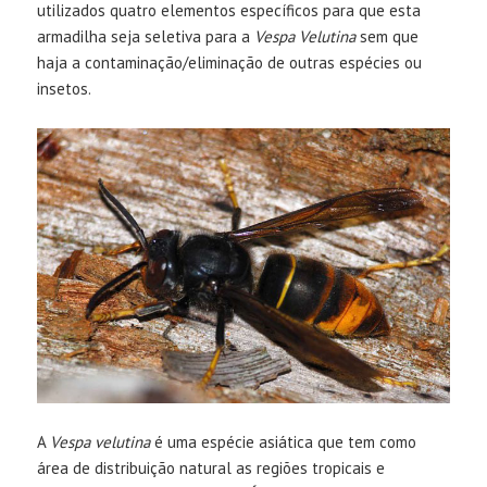
utilizados quatro elementos específicos para que esta
armadilha seja seletiva para a
Vespa Velutina
sem que
haja a contaminação/eliminação de outras espécies ou
insetos.
A
Vespa velutina
é uma espécie asiática que tem como
área de distribuição natural as regiões tropicais e