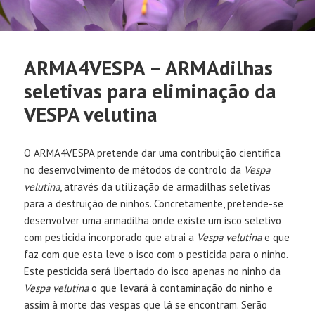
ARMA4VESPA – ARMAdilhas
seletivas para eliminação da
VESPA velutina
O ARMA4VESPA pretende dar uma contribuição científica
no desenvolvimento de métodos de controlo da
Vespa
velutina
, através da utilização de armadilhas seletivas
para a destruição de ninhos. Concretamente, pretende-se
desenvolver uma armadilha onde existe um isco seletivo
com pesticida incorporado que atrai a
Vespa velutina
e que
faz com que esta leve o isco com o pesticida para o ninho.
Este pesticida será libertado do isco apenas no ninho da
Vespa velutina
o que levará à contaminação do ninho e
assim à morte das vespas que lá se encontram. Serão