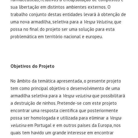
sua libertação em distintos ambientes externos. O
trabalho conjunto destas entidades levará à obtenção de
uma nova armadilha, seletiva para a
Vespa Velutina
, que
possa no final do projeto ser uma solução para esta
problemática em território nacional e europeu.
Objetivos do Projeto
No âmbito da temática apresentada, o presente projeto
tem como principal objetivo o desenvolvimento de uma
armadilha seletiva para a
Vespa velutina
que possibilitará
a destruição de ninhos. Pretende-se com este projeto
encontrar uma resposta científica que posteriormente
possa ser homologada e utilizada para eliminar a
Vespa
velutina
em Portugal e em outros países da Europa, nos
quais tem havido um grande interesse em encontrar