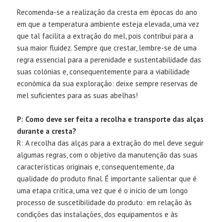
Recomenda-se a realização da cresta em épocas do ano
em que a temperatura ambiente esteja elevada, uma vez
que tal facilita a extração do mel, pois contribui para a
sua maior fluidez. Sempre que crestar, lembre-se de uma
regra essencial para a perenidade e sustentabilidade das
suas colónias e, consequentemente para a viabilidade
económica da sua exploração: deixe sempre reservas de
mel suficientes para as suas abelhas!
P: Como deve ser feita a recolha e transporte das alças
durante a cresta?
R: A recolha das alças para a extração do mel deve seguir
algumas regras, com o objetivo da manutenção das suas
características originais e, consequentemente, da
qualidade do produto final. É importante salientar que é
uma etapa crítica, uma vez que é o início de um longo
processo de suscetibilidade do produto: em relação às
condições das instalações, dos equipamentos e às