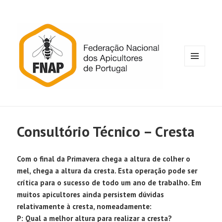
MENU
E
WIDGETS
Consultório Técnico – Cresta
Com o final da Primavera chega a altura de colher o
mel, chega a altura da cresta. Esta operação pode ser
crítica para o sucesso de todo um ano de trabalho. Em
muitos apicultores ainda persistem dúvidas
relativamente à cresta, nomeadamente:
P: Qual a melhor altura para realizar a cresta?