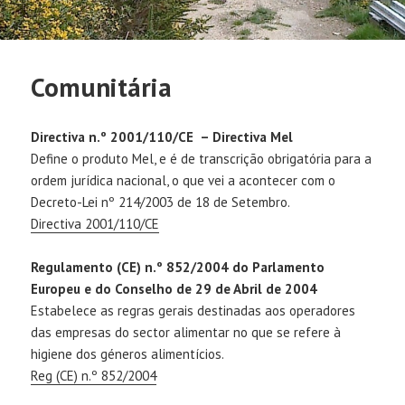
Comunitária
Directiva n.º 2001/110/CE – Directiva Mel
Define o produto Mel, e é de transcrição obrigatória para a
ordem jurídica nacional, o que vei a acontecer com o
Decreto-Lei nº 214/2003 de 18 de Setembro.
Directiva 2001/110/CE
Regulamento (CE) n.º 852/2004 do Parlamento
Europeu e do Conselho de 29 de Abril de 2004
Estabelece as regras gerais destinadas aos operadores
das empresas do sector alimentar no que se refere à
higiene dos géneros alimentícios.
Reg (CE) n.º 852/2004