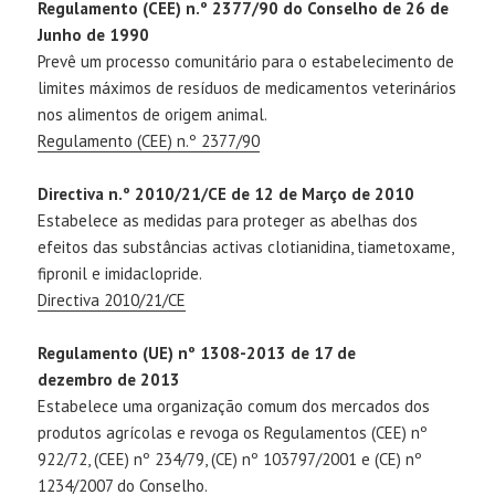
Regulamento (CEE) n.º 2377/90 do Conselho de 26 de
Junho de 1990
Prevê um processo comunitário para o estabelecimento de
limites máximos de resíduos de medicamentos veterinários
nos alimentos de origem animal.
Regulamento (CEE) n.º 2377/90
Directiva n.º 2010/21/CE de 12 de Março de 2010
Estabelece as medidas para proteger as abelhas dos
efeitos das substâncias activas clotianidina, tiametoxame,
fipronil e imidaclopride.
Directiva 2010/21/CE
Regulamento (UE) nº 1308-2013 de 17 de
dezembro de 2013
Estabelece uma organização comum dos mercados dos
produtos agrícolas e revoga os Regulamentos (CEE) nº
922/72, (CEE) nº 234/79, (CE) nº 103797/2001 e (CE) nº
1234/2007 do Conselho.