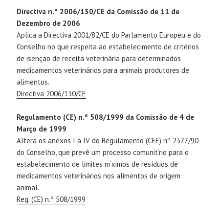
Directiva n.º 2006/130/CE da Comissão de 11 de
Dezembro de 2006
Aplica a Directiva 2001/82/CE do Parlamento Europeu e do
Conselho no que respeita ao estabelecimento de critérios
de isenção de receita veterinária para determinados
medicamentos veterinários para animais produtores de
alimentos.
Directiva 2006/130/CE
Regulamento (CE) n.º 508/1999 da Comissão de 4 de
Março de 1999
Altera os anexos I a IV do Regulamento (CEE) nº 2377/90
do Conselho, que prevê um processo comunit‘rio para o
estabelecimento de limites m‘ximos de resíduos de
medicamentos veterinários nos alimentos de origem
animal.
Reg. (CE) n.º 508/1999