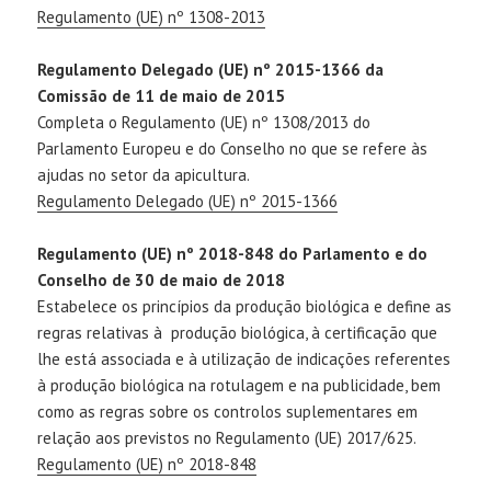
Regulamento (UE) nº 1308-2013
Regulamento Delegado (UE) nº 2015-1366 da
Comissão de 11 de maio de 2015
Completa o Regulamento (UE) nº 1308/2013 do
Parlamento Europeu e do Conselho no que se refere às
ajudas no setor da apicultura.
Regulamento Delegado (UE) nº 2015-1366
Regulamento (UE) nº 2018-848 do Parlamento e do
Conselho de 30 de maio de 2018
Estabelece os princípios da produção biológica e define as
regras relativas à produção biológica, à certificação que
lhe está associada e à utilização de indicações referentes
à produção biológica na rotulagem e na publicidade, bem
como as regras sobre os controlos suplementares em
relação aos previstos no Regulamento (UE) 2017/625.
Regulamento (UE) nº 2018-848