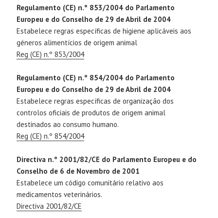
Regulamento (CE) n.º 853/2004 do Parlamento
Europeu e do Conselho de 29 de Abril de 2004
Estabelece regras específicas de higiene aplicáveis aos
géneros alimentícios de origem animal
Reg (CE) n.º 853/2004
Regulamento (CE) n.º 854/2004 do Parlamento
Europeu e do Conselho de 29 de Abril de 2004
Estabelece regras específicas de organização dos
controlos oficiais de produtos de origem animal
destinados ao consumo humano.
Reg (CE) n.º 854/2004
Directiva n.º 2001/82/CE do Parlamento Europeu e do
Conselho de 6 de Novembro de 2001
Estabelece um código comunitário relativo aos
medicamentos veterinários.
Directiva 2001/82/CE