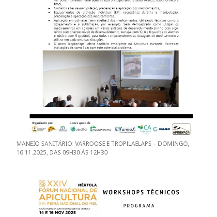
MANEIO SANITÁRIO: VARROOSE E TROPILAELAPS – DOMINGO,
16.11.2025, DAS 09H30 ÀS 12H30