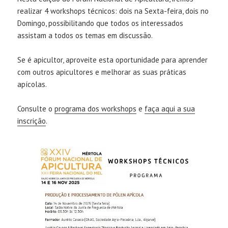
realizar 4 workshops técnicos: dois na Sexta-feira, dois no
Domingo, possibilitando que todos os interessados
assistam a todos os temas em discussão.
Se é apicultor, aproveite esta oportunidade para aprender
com outros apicultores e melhorar as suas práticas
apícolas.
Consulte o
programa dos workshops
e
faça aqui a sua
inscrição
.