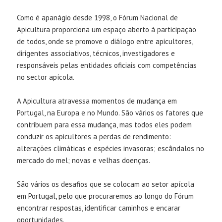
Como é apanágio desde 1998, o Fórum Nacional de
Apicultura proporciona um espaço aberto à participação
de todos, onde se promove o diálogo entre apicultores,
dirigentes associativos, técnicos, investigadores e
responsáveis pelas entidades oficiais com competências
no sector apícola.
A Apicultura atravessa momentos de mudança em
Portugal, na Europa e no Mundo. São vários os fatores que
contribuem para essa mudança, mas todos eles podem
conduzir os apicultores a perdas de rendimento:
alterações climáticas e espécies invasoras; escândalos no
mercado do mel; novas e velhas doenças.
São vários os desafios que se colocam ao setor apícola
em Portugal, pelo que procuraremos ao longo do Fórum
encontrar respostas, identificar caminhos e encarar
oportunidades.