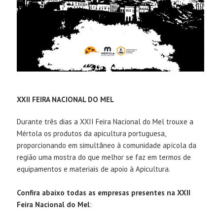
XXII FEIRA NACIONAL DO MEL
Durante três dias a XXII Feira Nacional do Mel trouxe a
Mértola os produtos da apicultura portuguesa,
proporcionando em simultâneo à comunidade apícola da
região uma mostra do que melhor se faz em termos de
equipamentos e materiais de apoio à Apicultura.
Confira abaixo todas as empresas presentes na XXII
Feira Nacional do Mel
: