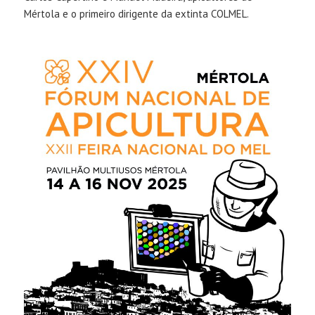
Mértola e o primeiro dirigente da extinta COLMEL.