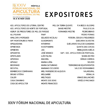
XXIV FÓRUM NACIONAL DE APICULTURA