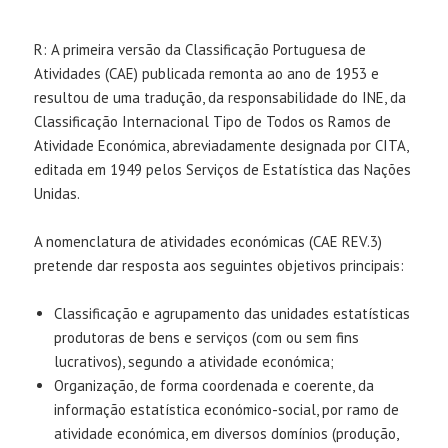
R: A primeira versão da Classificação Portuguesa de
Atividades (CAE) publicada remonta ao ano de 1953 e
resultou de uma tradução, da responsabilidade do INE, da
Classificação Internacional Tipo de Todos os Ramos de
Atividade Económica, abreviadamente designada por CITA,
editada em 1949 pelos Serviços de Estatística das Nações
Unidas.
A nomenclatura de atividades económicas (CAE REV.3)
pretende dar resposta aos seguintes objetivos principais:
Classificação e agrupamento das unidades estatísticas
produtoras de bens e serviços (com ou sem fins
lucrativos), segundo a atividade económica;
Organização, de forma coordenada e coerente, da
informação estatística económico-social, por ramo de
atividade económica, em diversos domínios (produção,