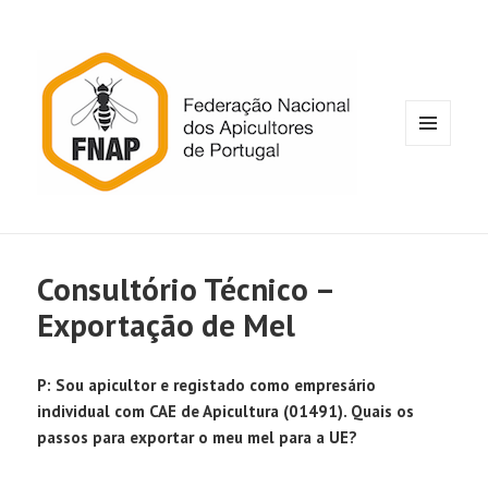
MENU
E
WIDGETS
Consultório Técnico –
Exportação de Mel
P: Sou apicultor e registado como empresário
individual com CAE de Apicultura (01491). Quais os
passos para exportar o meu mel para a UE?