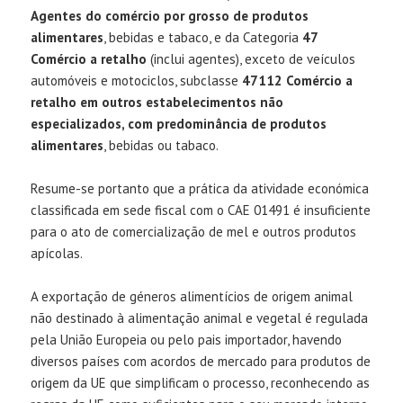
Agentes do comércio por grosso de produtos
alimentares
, bebidas e tabaco, e da Categoria
47
Comércio a retalho
(inclui agentes), exceto de veículos
automóveis e motociclos, subclasse
47112 Comércio a
retalho em outros estabelecimentos não
especializados, com predominância de produtos
alimentares
, bebidas ou tabaco.
Resume-se portanto que a prática da atividade económica
classificada em sede fiscal com o CAE 01491 é insuficiente
para o ato de comercialização de mel e outros produtos
apícolas.
A exportação de géneros alimentícios de origem animal
não destinado à alimentação animal e vegetal é regulada
pela União Europeia ou pelo pais importador, havendo
diversos países com acordos de mercado para produtos de
origem da UE que simplificam o processo, reconhecendo as