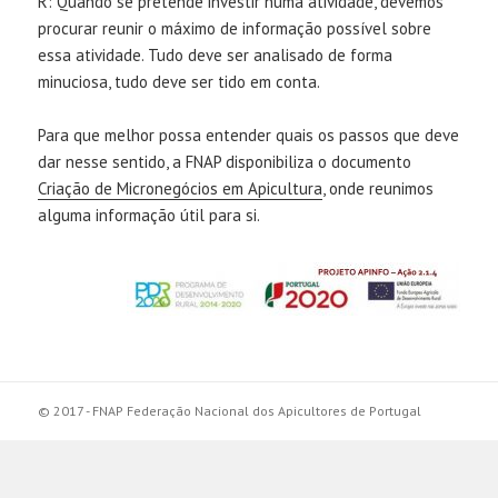
R: Quando se pretende investir numa atividade, devemos
procurar reunir o máximo de informação possível sobre
essa atividade. Tudo deve ser analisado de forma
minuciosa, tudo deve ser tido em conta.
Para que melhor possa entender quais os passos que deve
dar nesse sentido, a FNAP disponibiliza o documento
Criação de Micronegócios em Apicultura
, onde reunimos
alguma informação útil para si.
© 2017 - FNAP Federação Nacional dos Apicultores de Portugal