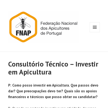
MENU
E
WIDGETS
Consultório Técnico – Investir
em Apicultura
P: Como posso investir em Apicultura. Que passos devo
dar? Que preocupações devo ter? Quais são os apoios
financeiros e técnicos que posso obter ou candidatar?