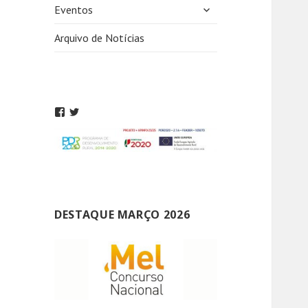
expandir
Eventos
submenu
Arquivo de Notícias
DESTAQUE MARÇO 2026