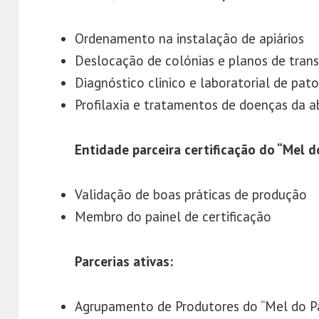
Ordenamento na instalação de apiários
Deslocação de colónias e planos de tran
Diagnóstico clinico e laboratorial de pat
Profilaxia e tratamentos de doenças da a
Entidade parceira certificação do “Mel 
Validação de boas práticas de produção
Membro do painel de certificação
Parcerias ativas:
Agrupamento de Produtores do “Mel do Pa