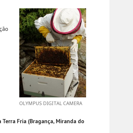
ução
OLYMPUS DIGITAL CAMERA
 Terra Fria (Bragança, Miranda do