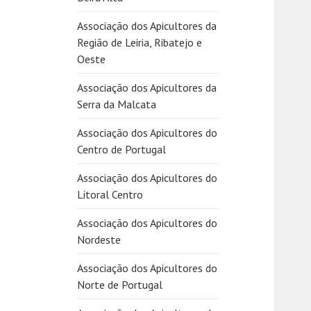
Associação dos Apicultores da
Região de Leiria, Ribatejo e
Oeste
Associação dos Apicultores da
Serra da Malcata
Associação dos Apicultores do
Centro de Portugal
Associação dos Apicultores do
Litoral Centro
Associação dos Apicultores do
Nordeste
Associação dos Apicultores do
Norte de Portugal