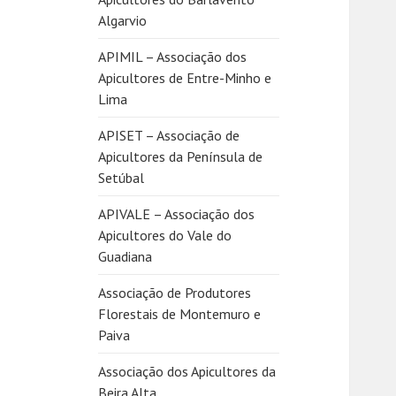
Algarvio
APIMIL – Associação dos
Apicultores de Entre-Minho e
Lima
APISET – Associação de
Apicultores da Península de
Setúbal
APIVALE – Associação dos
Apicultores do Vale do
Guadiana
Associação de Produtores
Florestais de Montemuro e
Paiva
Associação dos Apicultores da
Beira Alta