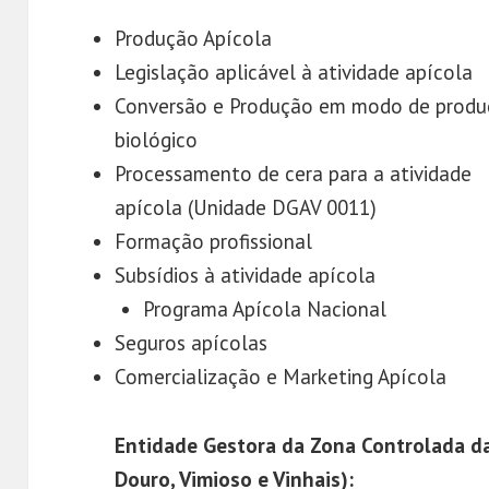
Produção Apícola
Legislação aplicável à atividade apícola
Conversão e Produção em modo de prod
biológico
Processamento de cera para a atividade
apícola (Unidade DGAV 0011)
Formação profissional
Subsídios à atividade apícola
Programa Apícola Nacional
Seguros apícolas
Comercialização e Marketing Apícola
Entidade Gestora da Zona Controlada da
Douro, Vimioso e Vinhais):