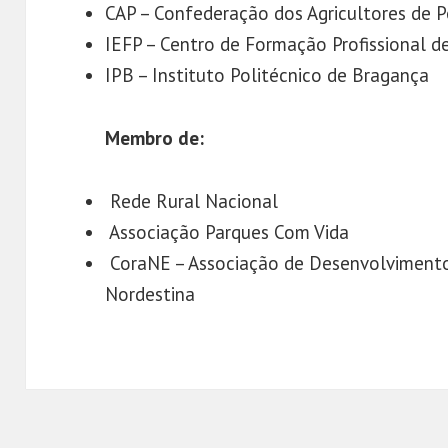
CAP – Confederação dos Agricultores de 
IEFP – Centro de Formação Profissional d
IPB – Instituto Politécnico de Bragança
Membro de:
Rede Rural Nacional
Associação Parques Com Vida
CoraNE – Associação de Desenvolvimento
Nordestina