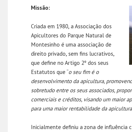
Missão:
Criada em 1980, a Associação dos
Apicultores do Parque Natural de
Montesinho é uma associação de
direito privado, sem fins lucrativos,
que define no Artigo 2º dos seus
Estatutos que “
o seu fim é o
desenvolvimento da apicultura, promovendo
sobretudo entre os seus associados, propo
comerciais e créditos, visando um maior ap
para uma maior rentabilidade da apicultura
Inicialmente definiu a zona de influênci