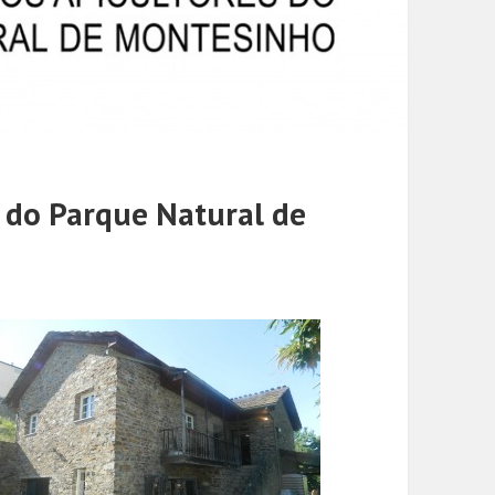
s do Parque Natural de