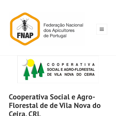
MENU
E
WIDGETS
Cooperativa Social e Agro-
Florestal de de Vila Nova do
Ceira, CRL