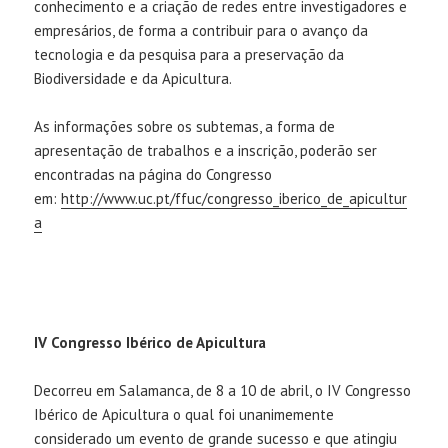
conhecimento e a criação de redes entre investigadores e
empresários, de forma a contribuir para o avanço da
tecnologia e da pesquisa para a preservação da
Biodiversidade e da Apicultura.
As informações sobre os subtemas, a forma de
apresentação de trabalhos e a inscrição, poderão ser
encontradas na página do Congresso
em:
http://www.uc.pt/ffuc/congresso_iberico_de_apicultur
a
IV Congresso Ibérico de Apicultura
Decorreu em Salamanca, de 8 a 10 de abril, o IV Congresso
Ibérico de Apicultura o qual foi unanimemente
considerado um evento de grande sucesso e que atingiu