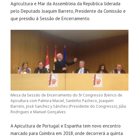
Agricultura e Mar da Assembleia da República liderada
pelo Deputado Joaquim Barreto, Presidente da Comissão e
que presidiu à Sessão de Encerramento.
Mesa da Sessão de Encerramento do IV Congresso Ibérico de
Apicultura com Palmira Maciel, Santinho Pacheco, Joaquim
Barreto, José Sanchez y Sánchez (Presidente do Congresso), Júlia
Rodrigues e Manuel Gonçalves
A Apicultura de Portugal e Espanha tem novo encontro
marcado para Coimbra em 2018, onde decorrerá a quinta