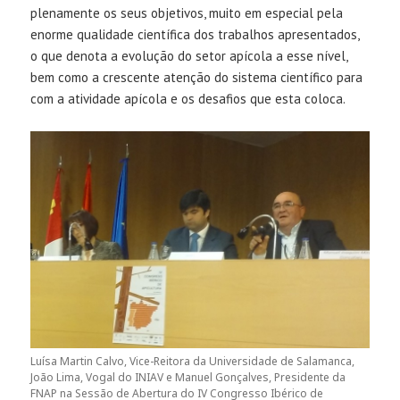
plenamente os seus objetivos, muito em especial pela
enorme qualidade científica dos trabalhos apresentados,
o que denota a evolução do setor apícola a esse nível,
bem como a crescente atenção do sistema científico para
com a atividade apícola e os desafios que esta coloca.
Luísa Martin Calvo, Vice-Reitora da Universidade de Salamanca,
João Lima, Vogal do INIAV e Manuel Gonçalves, Presidente da
FNAP na Sessão de Abertura do IV Congresso Ibérico de