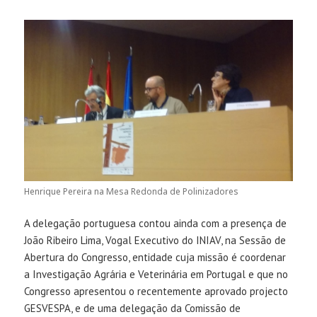
Henrique Pereira na Mesa Redonda de Polinizadores
A delegação portuguesa contou ainda com a presença de
João Ribeiro Lima, Vogal Executivo do INIAV, na Sessão de
Abertura do Congresso, entidade cuja missão é coordenar
a Investigação Agrária e Veterinária em Portugal e que no
Congresso apresentou o recentemente aprovado projecto
GESVESPA, e de uma delegação da Comissão de