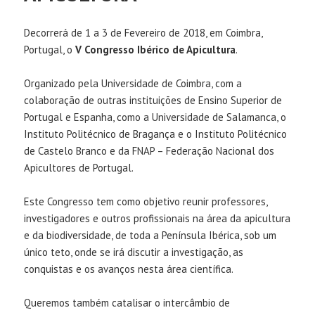
Decorrerá de 1 a 3 de Fevereiro de 2018, em Coimbra,
Portugal, o
V Congresso Ibérico de Apicultura
.
Organizado pela Universidade de Coimbra, com a
colaboração de outras instituições de Ensino Superior de
Portugal e Espanha, como a Universidade de Salamanca, o
Instituto Politécnico de Bragança e o Instituto Politécnico
de Castelo Branco e da FNAP – Federação Nacional dos
Apicultores de Portugal.
Este Congresso tem como objetivo reunir professores,
investigadores e outros profissionais na área da apicultura
e da biodiversidade, de toda a Península Ibérica, sob um
único teto, onde se irá discutir a investigação, as
conquistas e os avanços nesta área científica.
Queremos também catalisar o intercâmbio de