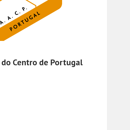
 do Centro de Portugal