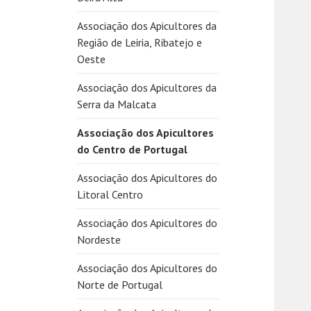
Associação dos Apicultores da
Região de Leiria, Ribatejo e
Oeste
Associação dos Apicultores da
Serra da Malcata
Associação dos Apicultores
do Centro de Portugal
Associação dos Apicultores do
Litoral Centro
Associação dos Apicultores do
Nordeste
Associação dos Apicultores do
Norte de Portugal