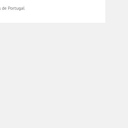
s de Portugal