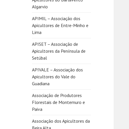
Algarvio
APIMIL – Associação dos
Apicultores de Entre-Minho e
Lima
APISET – Associação de
Apicultores da Península de
Setúbal
APIVALE – Associação dos
Apicultores do Vale do
Guadiana
Associação de Produtores
Florestais de Montemuro e
Paiva
Associação dos Apicultores da
Beira Alta