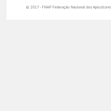
© 2017 - FNAP Federação Nacional dos Apicultore