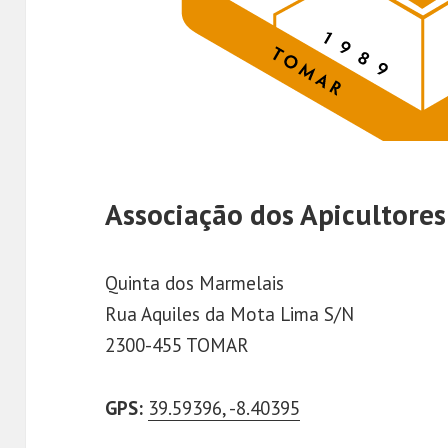
Associação dos Apicultores
Quinta dos Marmelais
Rua Aquiles da Mota Lima S/N
2300-455 TOMAR
GPS:
39.59396, -8.40395