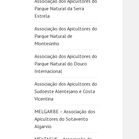
Associação dos Apicultores do
Parque Natural da Serra
Estrela
Associação dos Apicultores do
Parque Natural de
Montesinho
Associação dos Apicultores do
Parque Natural do Douro
Internacional
Associação dos Apicultores do
Sudoeste Alentejano e Costa
Vicentina
MELGARBE – Associação dos
Apicultores do Sotavento
Algarvio