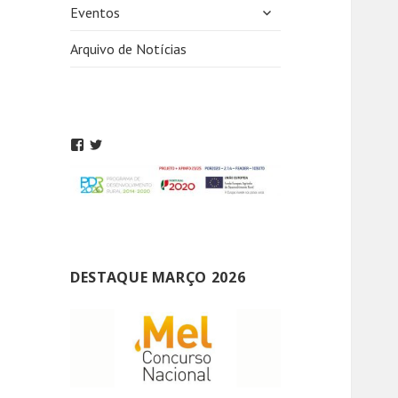
expandir
Eventos
submenu
Arquivo de Notícias
DESTAQUE MARÇO 2026