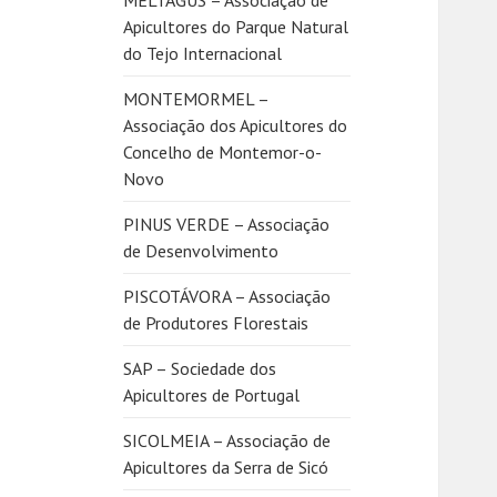
MELTAGUS – Associação de
Apicultores do Parque Natural
do Tejo Internacional
MONTEMORMEL –
Associação dos Apicultores do
Concelho de Montemor-o-
Novo
PINUS VERDE – Associação
de Desenvolvimento
PISCOTÁVORA – Associação
de Produtores Florestais
SAP – Sociedade dos
Apicultores de Portugal
SICOLMEIA – Associação de
Apicultores da Serra de Sicó