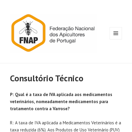
MENU
E
WIDGETS
Consultório Técnico
P: Qual é a taxa de IVA aplicada aos medicamentos
veterinários, nomeadamente medicamentos para
tratamento contra a Varrose?
R: A taxa de IVA aplicada a Medicamentos Veterinários é a
taxa reduzida (6%). Aos Produtos de Uso Veterinário (PUV)