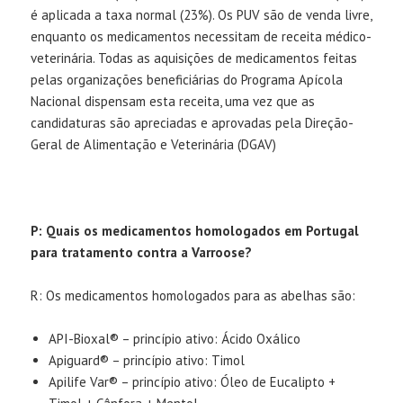
é aplicada a taxa normal (23%). Os PUV são de venda livre,
enquanto os medicamentos necessitam de receita médico-
veterinária. Todas as aquisições de medicamentos feitas
pelas organizações beneficiárias do Programa Apícola
Nacional dispensam esta receita, uma vez que as
candidaturas são apreciadas e aprovadas pela Direção-
Geral de Alimentação e Veterinária (DGAV)
P: Quais os medicamentos homologados em Portugal
para tratamento contra a Varroose?
R: Os medicamentos homologados para as abelhas são:
API-Bioxal® – princípio ativo: Ácido Oxálico
Apiguard® – princípio ativo: Timol
Apilife Var® – princípio ativo: Óleo de Eucalipto +