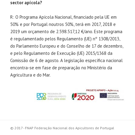
sector apícola?
R: O Programa Apícola Nacional, financiado pela UE em
50% e por Portugal noutros 50%, terá em 2017, 2018 e
2019 um orçamento de 2.598.517,12 €/ano. Este programa
é regulamentado pelos Regulamento (UE) nº 1308/2013,
do Parlamento Europeu e do Conselho de 17 de dezembro,
e pelo Regulamento de Execução (UE) 2015/1368 da
Comissão de 6 de agosto. A legislação específica nacional
encontra-se em fase de preparação no Ministério da
Agricultura e do Mar.
© 2017 - FNAP Federação Nacional dos Apicultores de Portugal