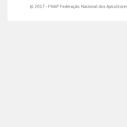
© 2017 - FNAP Federação Nacional dos Apicultore