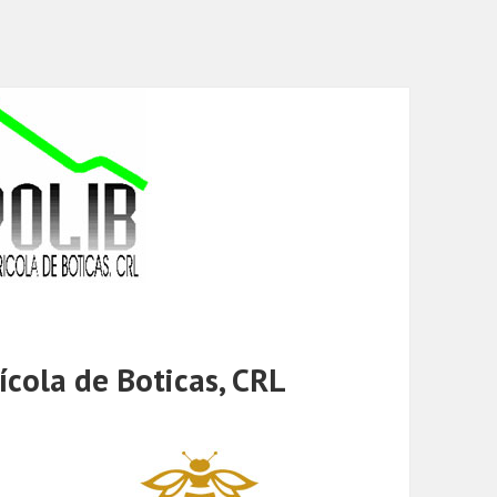
cola de Boticas, CRL