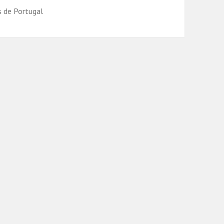
s de Portugal