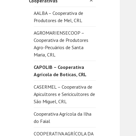
Cooperativas
submenu
AALBA – Cooperativa de
Produtores de Mel, CRL
AGROMARIENSECOOP –
Cooperativa de Produtores
Agro-Pecuários de Santa
Maria, CRL
CAPOLIB – Cooperativa
Agrícola de Boticas, CRL
CASERMEL – Cooperativa de
Apicultores e Sericicultores de
São Miguel, CRL
Cooperativa Agrícola da Ilha
do Faial
COOPERATIVA AGRÍCOLA DA