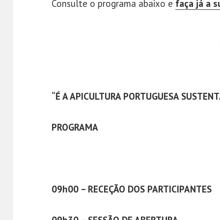
Consulte o programa abaixo e
faça já a s
“É A APICULTURA PORTUGUESA SUSTENT
PROGRAMA
09h00 – RECEÇÃO DOS PARTICIPANTES
09h30 – SESSÃO DE ABERTURA