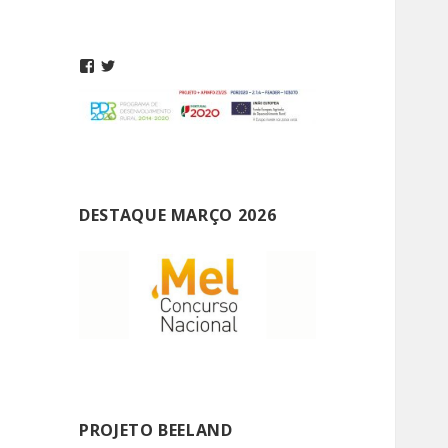
DESTAQUE MARÇO 2026
PROJETO BEELAND