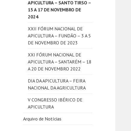
APICULTURA – SANTO TIRSO –
15 A 17 DE NOVEMBRO DE
2024
XXII FÓRUM NACIONAL DE
APICULTURA – FUNDÃO – 3 A 5
DE NOVEMBRO DE 2023
XXI FÓRUM NACIONAL DE
APICULTURA – SANTARÉM – 18
A 20 DE NOVEMBRO 2022
DIA DA APICULTURA – FEIRA
NACIONAL DA AGRICULTURA
V CONGRESSO IBÉRICO DE
APICULTURA
Arquivo de Notícias