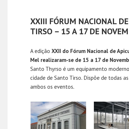
XXIII FÓRUM NACIONAL D
TIRSO – 15 A 17 DE NOVE
A edição
XXII do Fórum Nacional de Apicu
Mel realizaram-se de 15 a 17 de Novemb
Santo Thyrso é um equipamento moderno
cidade de Santo Tirso. Dispõe de todas as
ambos os eventos.