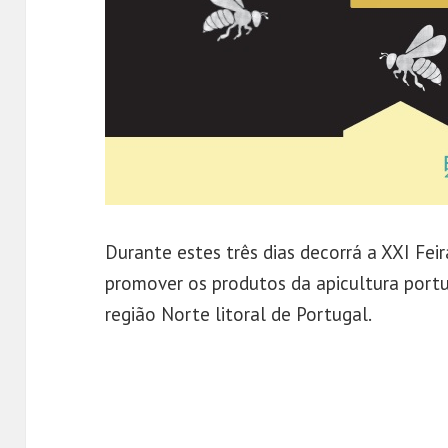
Durante estes três dias decorrá a XXI Fei
promover os produtos da apicultura port
região Norte litoral de Portugal.