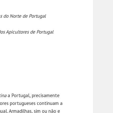
s do Norte de Portugal
os Apicultores de Portugal
tina
a Portugal, precisamente
ltores portugueses continuam a
ual. Armadilhas, sim ou não e