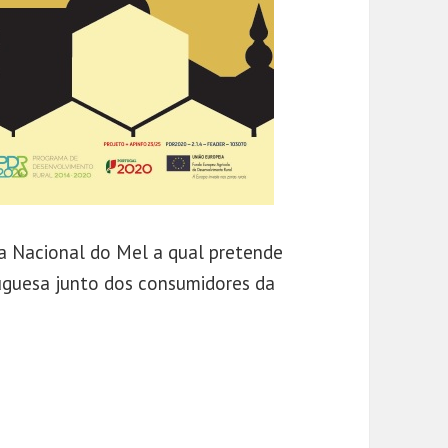
ra Nacional do Mel a qual pretende
uguesa junto dos consumidores da