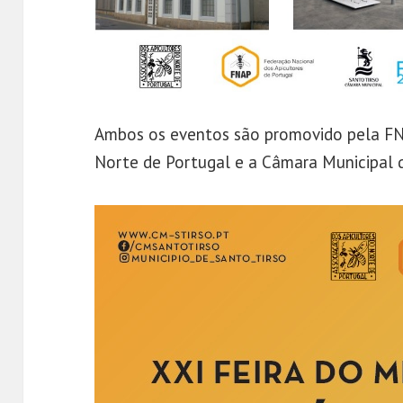
Ambos os eventos são promovido pela FNA
Norte de Portugal e a Câmara Municipal d