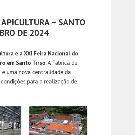
E APICULTURA – SANTO
MBRO DE 2024
ltura e a XXI Feira Nacional do
ro em Santo Tirso
. A Fabrica de
 e uma nova centralidade da
 condições para a realização de