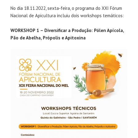
No dia 18.11.2022, sexta-feira, o programa do XXI Fórum
Nacional de Apicultura incluiu dois workshops temáticos:
WORKSHOP 1 – Diversificar a Produção: Pólen Apícola,
Pão de Abelha, Própolis e Apitoxina