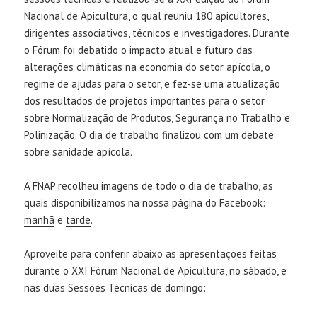
Nacional de Apicultura, o qual reuniu 180 apicultores,
dirigentes associativos, técnicos e investigadores. Durante
o Fórum foi debatido o impacto atual e futuro das
alterações climáticas na economia do setor apícola, o
regime de ajudas para o setor, e fez-se uma atualização
dos resultados de projetos importantes para o setor
sobre Normalização de Produtos, Segurança no Trabalho e
Polinização. O dia de trabalho finalizou com um debate
sobre sanidade apícola.
A FNAP recolheu imagens de todo o dia de trabalho, as
quais disponibilizamos na nossa página do Facebook:
manhã
e
tarde
.
Aproveite para conferir abaixo as apresentações feitas
durante o XXI Fórum Nacional de Apicultura, no sábado, e
nas duas Sessões Técnicas de domingo: