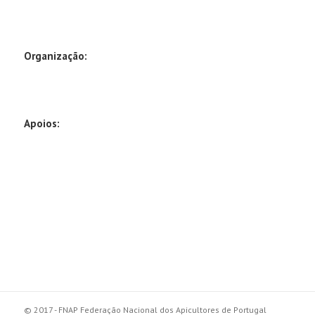
Organização:
Apoios:
© 2017 - FNAP Federação Nacional dos Apicultores de Portugal