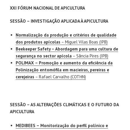
XXI FÓRUM NACIONAL DE APICULTURA
SESSÃO – INVESTIGAÇÃO APLICADA À APICULTURA
Normalização da produção e critérios de qualidade
dos produtos apícolas
– Miguel Vilas Boas (IPB)
Beekeeper Safety – Abordagem para uma cultura de
segurança no sector apícola
– Sância Pires (IPB)
POLIMAX – Promoção e aumento da eficiência da
Polinização entomófila em macieiras, pereiras e
cerejeiras
– Rafael Carvalho (COTHN)
SESSÃO – AS ALTERAÇÕES CLIMÁTICAS E O FUTURO DA
APICULTURA
MEDIBEES – Monitorização do perfil polínico e