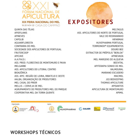
WORKSHOPS TÉCNICOS