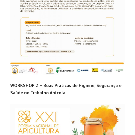
WORKSHOP 2 – Boas Práticas de Higiene, Segurança e
Saúde no Trabalho Apícola