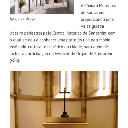
A Câmara Municipal
de Santarém,
Igreja da Graça
proporcionou uma
visita guiada
(roteiro pedestre) pelo Centro Histórico de Santarém, com
o qual se deu a conhecer uma parte do rico património
edificado, cultural e histórico da cidade, para além de
incluir a participação no Festival de Órgão de Santarém
(FÓS).