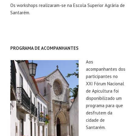
Os workshops realizaram-se na Escola Superior Agrária de
Santarém.
PROGRAMA DE ACOMPANHANTES
Aos
acompanhantes dos
participantes no
XXI Fórum Nacional
de Apicultura foi
disponibilizado um
programa para que
desfrutem da
cidade de
Santarém.