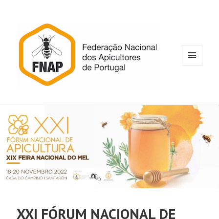
MENU
E
WIDGETS
XXI FÓRUM NACIONAL DE