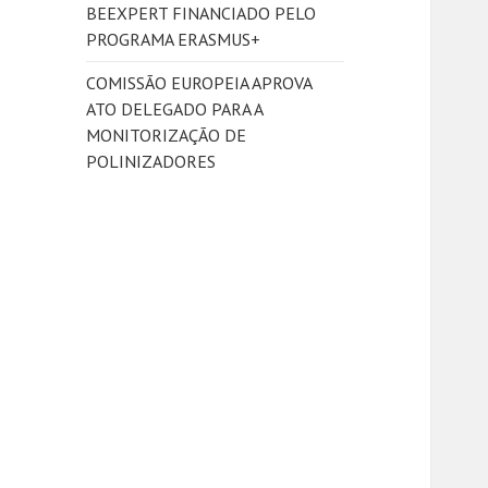
BEEXPERT FINANCIADO PELO
PROGRAMA ERASMUS+
COMISSÃO EUROPEIA APROVA
ATO DELEGADO PARA A
MONITORIZAÇÃO DE
POLINIZADORES