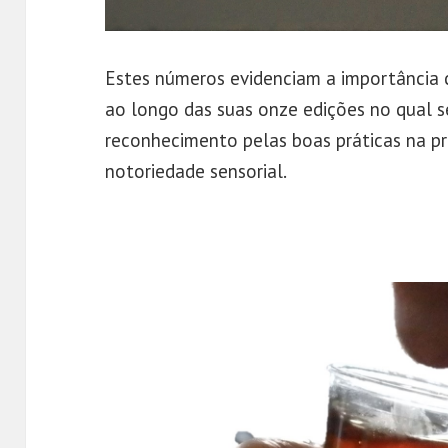
Estes números evidenciam a importância 
ao longo das suas onze edições no qual s
reconhecimento pelas boas práticas na p
notoriedade sensorial.