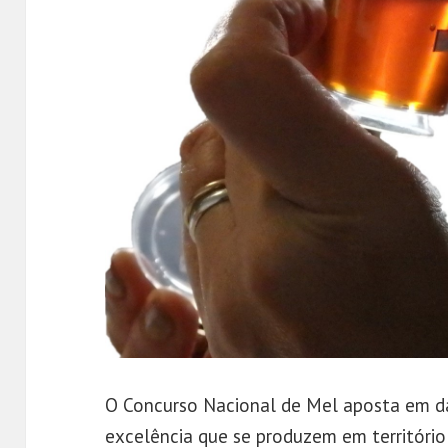
O Concurso Nacional de Mel aposta em da
excelência que se produzem em territóri