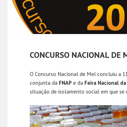
CONCURSO NACIONAL DE M
O Concurso Nacional de Mel concluiu a 11
conjunta da
FNAP
e da
Feira Nacional da
situação de isolamento social em que se