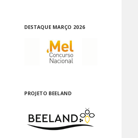
DESTAQUE MARÇO 2026
PROJETO BEELAND