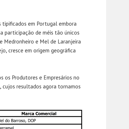
s tipificados em Portugal embora
a participação de méis tão únicos
e Medronheiro e Mel de Laranjeira
jo, cresce em origem geográfica
os os Produtores e Empresários no
 cujos resultados agora tornamos