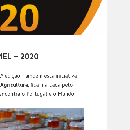
EL – 2020
º edição. Também esta iniciativa
 Agricultura
, fica marcada pelo
 encontra o Portugal e o Mundo.