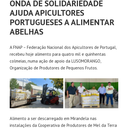
ONDA DE SOLIDARIEDADE
AJUDA APICULTORES
PORTUGUESES A ALIMENTAR
ABELHAS
A FNAP – Federação Nacional dos Apicultores de Portugal,
recebeu hoje alimento para quatro mil e quinhentas
colmeias, numa ação de apoio da LUSOMORANGO,
Organização de Produtores de Pequenos Frutos.
Alimento a ser descarregado em Mirandela nas
instalações da Cooperativa de Produtores de Mel da Terra