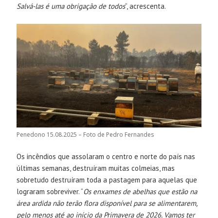
Salvá-las é uma obrigação de todos
”, acrescenta.
Penedono 15.08.2025 – Foto de Pedro Fernandes
Os incêndios que assolaram o centro e norte do país nas
últimas semanas, destruíram muitas colmeias, mas
sobretudo destruíram toda a pastagem para aquelas que
lograram sobreviver. “
Os enxames de abelhas que estão na
área ardida não terão flora disponível para se alimentarem,
pelo menos até ao início da Primavera de 2026. Vamos ter