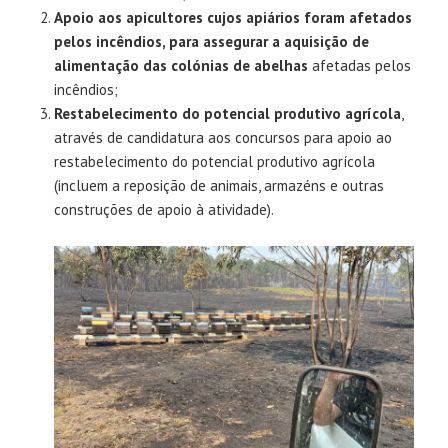
Apoio aos apicultores cujos apiários foram afetados
pelos incêndios, para assegurar a aquisição de
alimentação das colónias de abelhas
afetadas pelos
incêndios;
Restabelecimento do potencial produtivo agrícola
,
através de candidatura aos concursos para apoio ao
restabelecimento do potencial produtivo agrícola
(incluem a reposição de animais, armazéns e outras
construções de apoio à atividade).