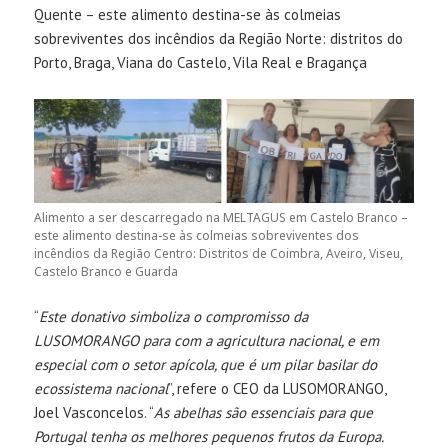
Quente – este alimento destina-se às colmeias
sobreviventes dos incêndios da Região Norte: distritos do
Porto, Braga, Viana do Castelo, Vila Real e Bragança
Alimento a ser descarregado na MELTAGUS em Castelo Branco –
este alimento destina-se às colmeias sobreviventes dos
incêndios da Região Centro: Distritos de Coimbra, Aveiro, Viseu,
Castelo Branco e Guarda
“
Este donativo simboliza o compromisso da
LUSOMORANGO para com a agricultura nacional, e em
especial com o setor apícola, que é um pilar basilar do
ecossistema nacional
”, refere o CEO da LUSOMORANGO,
Joel Vasconcelos. “
As abelhas são essenciais para que
Portugal tenha os melhores pequenos frutos da Europa.