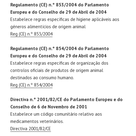
Regulamento (CE) n.º 853/2004 do Parlamento
Europeu e do Conselho de 29 de Abril de 2004
Estabelece regras específicas de higiene aplicáveis aos
géneros alimentícios de origem animal
Reg (CE) n.º 853/2004
Regulamento (CE) n.º 854/2004 do Parlamento
Europeu e do Conselho de 29 de Abril de 2004
Estabelece regras específicas de organização dos
controlos oficiais de produtos de origem animal
destinados ao consumo humano.
Reg (CE) n.º 854/2004
Directiva n.º 2001/82/CE do Parlamento Europeu e do
Conselho de 6 de Novembro de 2001
Estabelece um código comunitário relativo aos
medicamentos veterinários.
Directiva 2001/82/CE