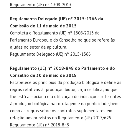
Regulamento (UE) nº 1308-2013
Regulamento Delegado (UE) nº 2015-1366 da
Comissão de 11 de maio de 2015
Completa o Regulamento (UE) nº 1308/2013 do
Parlamento Europeu e do Conselho no que se refere às
ajudas no setor da apicultura.
Regulamento Delegado (UE) nº 2015-1366
Regulamento (UE) nº 2018-848 do Parlamento e do
Conselho de 30 de maio de 2018
Estabelece os princípios da produção biológica e define as
regras relativas à produção biológica, à certificação que
lhe está associada e à utilização de indicações referentes
à produção biológica na rotulagem e na publicidade, bem
como as regras sobre os controlos suplementares em
relação aos previstos no Regulamento (UE) 2017/625.
Regulamento (UE) nº 2018-848