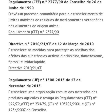
Regulamento (CEE) n.º 2377/90 do Conselho de 26 de
Junho de 1990
Prevê um processo comunitário para o estabelecimento de
limites máximos de resíduos de medicamentos veterinários
nos alimentos de origem animal.
Regulamento (CEE) n.º 2377/90
Directiva n.º 2010/21/CE de 12 de Março de 2010
Estabelece as medidas para proteger as abelhas dos
efeitos das substâncias activas clotianidina, tiametoxame,
fipronil e imidaclopride.
Directiva 2010/21/CE
Regulamento (UE) nº 1308-2013 de 17 de
dezembro de 2013
Estabelece uma organização comum dos mercados dos
produtos agrícolas e revoga os Regulamentos (CEE) nº
922/72, (CEE) nº 234/79, (CE) nº 103797/2001 e (CE) nº
1234/2007 do Conselho.