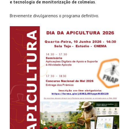
e tecnologia de monitorização de colmeias
.
Brevemente divulgaremos o programa definitivo.