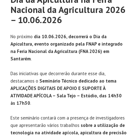
Nacional da Agricultura 2026
– 10.06.2026
No próximo
dia 10.06.2026, decorrerá o Dia da
Apicultura, evento organizado pela FNAP e integrado
na Feria Nacional da Agricultura (FNA 2026) em
Santarém
.
Das iniciativas que decorrerão durante esse dia,
destacamos o
Seminário Técnico dedicado ao tema
APLICAÇÕES DIGITAIS DE APOIO E SUPORTE À
ATIVIDADE APÍCOLA – Sala Tejo – Estúdio, das 14h30
às 17h30
.
Este seminário contará com a presença de investigadores
que apresentarão vários trabalhos
sobre a utilização de
tecnologia na atividade apícola, apicultura de precisão