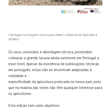
Carregue na imagem acima para obter o Manual de Apicultura
APINFO
Os seus conteúdos e abordagem técnica, pretendem
colmatar a grande lacuna ainda existente em Portugal a
esse nível. Apesar da existência de publicações técnicas
em português, estas não se encontram adaptadas à
realidade e
especificidade da apicultura praticada no nosso país, pelo
que na maioria das vezes não têm qualquer interesse para
os apicultores.
Esta edição tem como objetivos: