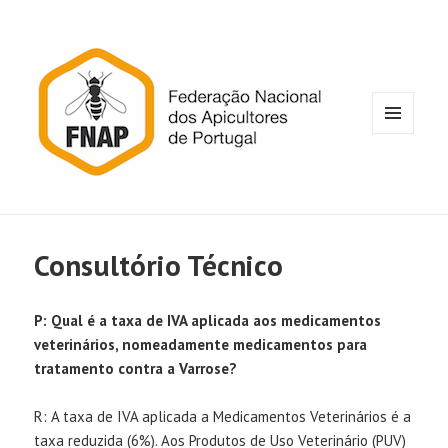
MENU
E
WIDGETS
Consultório Técnico
P: Qual é a taxa de IVA aplicada aos medicamentos
veterinários, nomeadamente medicamentos para
tratamento contra a Varrose?
R: A taxa de IVA aplicada a Medicamentos Veterinários é a
taxa reduzida (6%). Aos Produtos de Uso Veterinário (PUV)