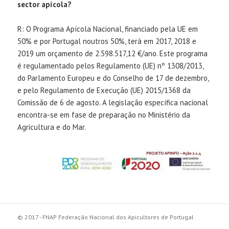
sector apícola?
R: O Programa Apícola Nacional, financiado pela UE em
50% e por Portugal noutros 50%, terá em 2017, 2018 e
2019 um orçamento de 2.598.517,12 €/ano. Este programa
é regulamentado pelos Regulamento (UE) nº 1308/2013,
do Parlamento Europeu e do Conselho de 17 de dezembro,
e pelo Regulamento de Execução (UE) 2015/1368 da
Comissão de 6 de agosto. A legislação específica nacional
encontra-se em fase de preparação no Ministério da
Agricultura e do Mar.
© 2017 - FNAP Federação Nacional dos Apicultores de Portugal