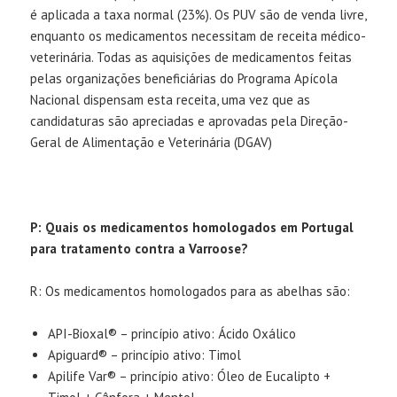
é aplicada a taxa normal (23%). Os PUV são de venda livre,
enquanto os medicamentos necessitam de receita médico-
veterinária. Todas as aquisições de medicamentos feitas
pelas organizações beneficiárias do Programa Apícola
Nacional dispensam esta receita, uma vez que as
candidaturas são apreciadas e aprovadas pela Direção-
Geral de Alimentação e Veterinária (DGAV)
P: Quais os medicamentos homologados em Portugal
para tratamento contra a Varroose?
R: Os medicamentos homologados para as abelhas são:
API-Bioxal® – princípio ativo: Ácido Oxálico
Apiguard® – princípio ativo: Timol
Apilife Var® – princípio ativo: Óleo de Eucalipto +