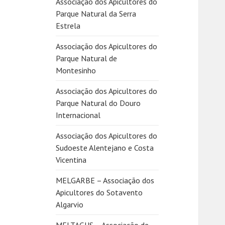
Associação dos Apicultores do
Parque Natural da Serra
Estrela
Associação dos Apicultores do
Parque Natural de
Montesinho
Associação dos Apicultores do
Parque Natural do Douro
Internacional
Associação dos Apicultores do
Sudoeste Alentejano e Costa
Vicentina
MELGARBE – Associação dos
Apicultores do Sotavento
Algarvio