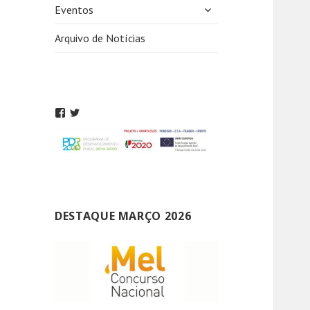
expandir
Eventos
submenu
Arquivo de Notícias
DESTAQUE MARÇO 2026