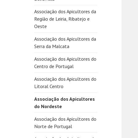
Associação dos Apicultores da
Região de Leiria, Ribatejo e
Oeste
Associação dos Apicultores da
Serra da Malcata
Associação dos Apicultores do
Centro de Portugal
Associação dos Apicultores do
Litoral Centro
Associação dos Apicultores
do Nordeste
Associação dos Apicultores do
Norte de Portugal