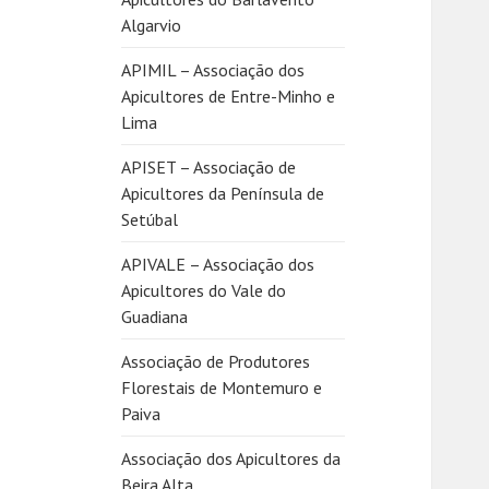
Algarvio
APIMIL – Associação dos
Apicultores de Entre-Minho e
Lima
APISET – Associação de
Apicultores da Península de
Setúbal
APIVALE – Associação dos
Apicultores do Vale do
Guadiana
Associação de Produtores
Florestais de Montemuro e
Paiva
Associação dos Apicultores da
Beira Alta